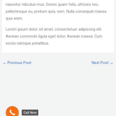
nascetur ridiculus mus. Donec quam felis, ultricies nec,
pellentesque eu, pretium quis, sem. Nulla consequat massa
quis enim.
Lorem ipsum dolor sit amet, consectetuer adipiscing elit.
Aenean commodo ligula eget dolor. Aenean massa. Cum
sociis natoque penatibus.
←
Previous Post
Next Post
→
Call Now