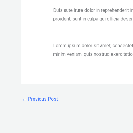
Duis aute irure dolor in reprehenderit i
proident, sunt in culpa qui officia dese
Lorem ipsum dolor sit amet, consectetu
minim veniam, quis nostrud exercitatio
←
Previous Post